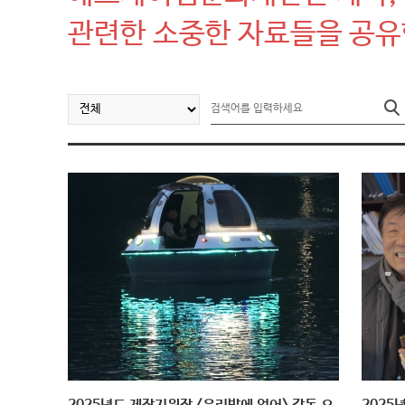
관련한 소중한 자료들을 공유