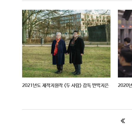
2021년도 제작지원작 <두 사람> 감독 반박지은
2020